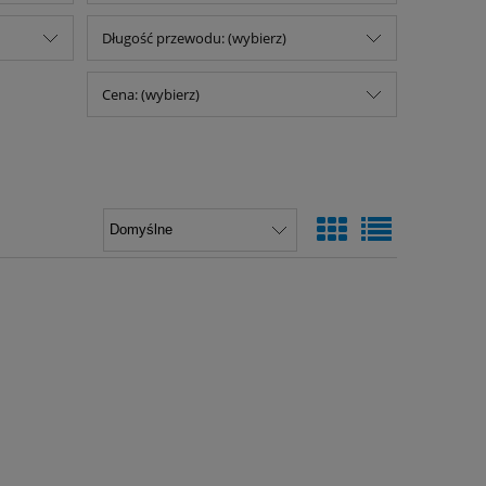
Długość przewodu: (wybierz)
Cena: (wybierz)