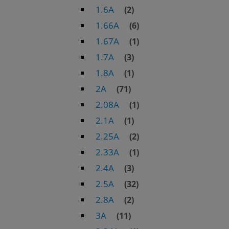
1.6A
(2)
1.66A
(6)
1.67A
(1)
1.7A
(3)
1.8A
(1)
2A
(71)
2.08A
(1)
2.1A
(1)
2.25A
(2)
2.33A
(1)
2.4A
(3)
2.5A
(32)
2.8A
(2)
3A
(11)