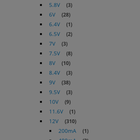
5.8V
(3)
6V
(28)
6.4V
(1)
6.5V
(2)
7V
(3)
7.5V
(8)
8V
(10)
8.4V
(3)
9V
(38)
9.5V
(3)
10V
(9)
11.6V
(1)
12V
(310)
200mA
(1)