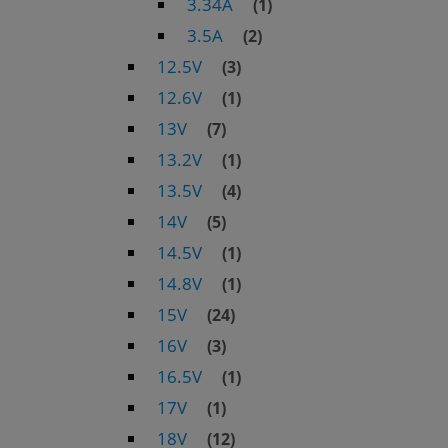
3.34A
(1)
3.5A
(2)
12.5V
(3)
12.6V
(1)
13V
(7)
13.2V
(1)
13.5V
(4)
14V
(5)
14.5V
(1)
14.8V
(1)
15V
(24)
16V
(3)
16.5V
(1)
17V
(1)
18V
(12)