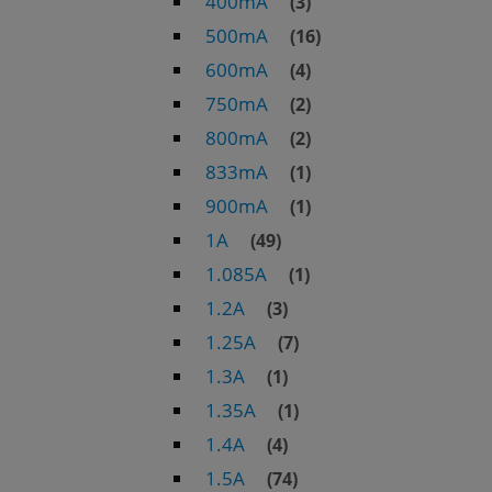
400mA
(3)
500mA
(16)
600mA
(4)
750mA
(2)
800mA
(2)
833mA
(1)
900mA
(1)
1A
(49)
1.085A
(1)
1.2A
(3)
1.25A
(7)
1.3A
(1)
1.35A
(1)
1.4A
(4)
1.5A
(74)