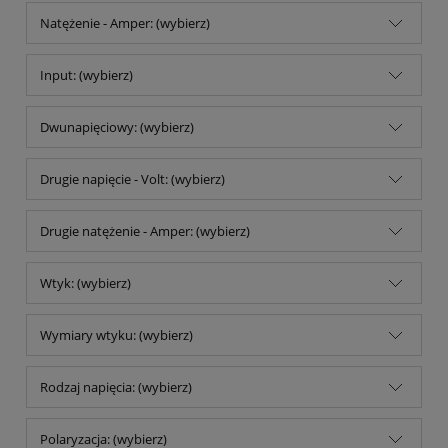
Natężenie - Amper: (wybierz)
Input: (wybierz)
Dwunapięciowy: (wybierz)
Drugie napięcie - Volt: (wybierz)
Drugie natężenie - Amper: (wybierz)
Wtyk: (wybierz)
Wymiary wtyku: (wybierz)
Rodzaj napięcia: (wybierz)
Polaryzacja: (wybierz)