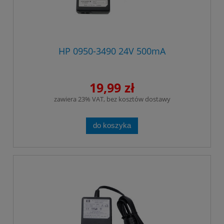
HP 0950-3490 24V 500mA
19,99 zł
zawiera 23% VAT, bez kosztów dostawy
do koszyka