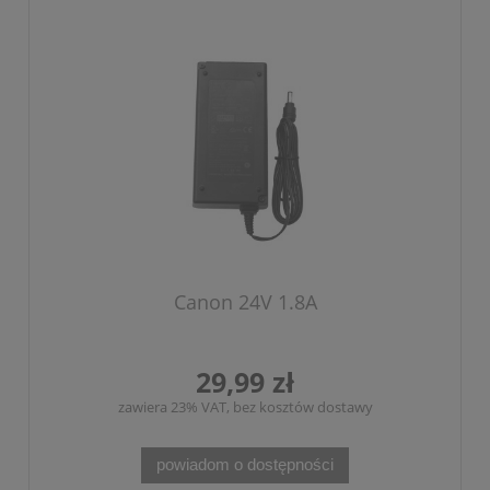
Canon 24V 1.8A
29,99 zł
zawiera 23% VAT, bez kosztów dostawy
powiadom o dostępności