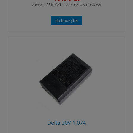
zawiera 23% VAT, bez kosztów dostawy
do koszyka
Delta 30V 1.07A