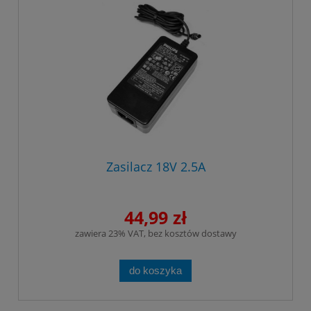
Zasilacz 18V 2.5A
44,99 zł
zawiera 23% VAT, bez kosztów dostawy
do koszyka