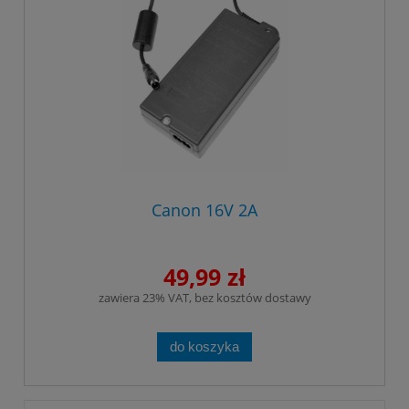
Canon 16V 2A
49,99 zł
zawiera 23% VAT, bez kosztów dostawy
do koszyka