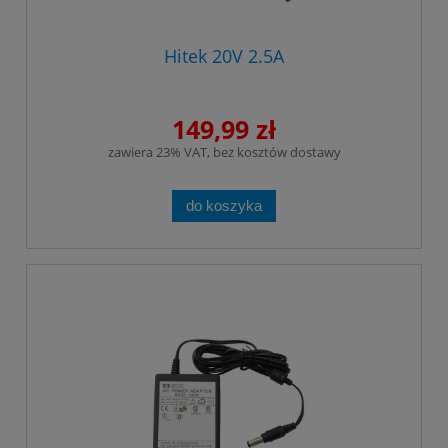
Hitek 20V 2.5A
149,99 zł
zawiera 23% VAT, bez kosztów dostawy
do koszyka