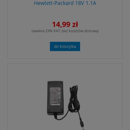
Hewlett-Packard 18V 1.1A
14,99 zł
zawiera 23% VAT, bez kosztów dostawy
do koszyka