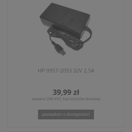
HP 0957-2093 32V 2.5A
39,99 zł
zawiera 23% VAT, bez kosztów dostawy
powiadom o dostępności