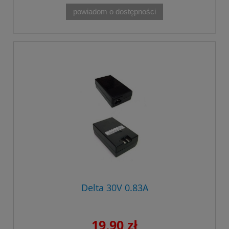
powiadom o dostępności
Delta 30V 0.83A
19,90 zł