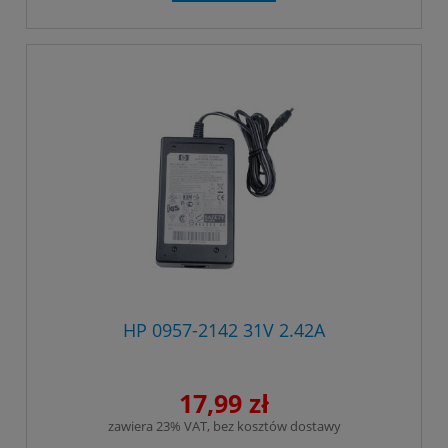
HP 0957-2142 31V 2.42A
17,99 zł
zawiera 23% VAT, bez kosztów dostawy