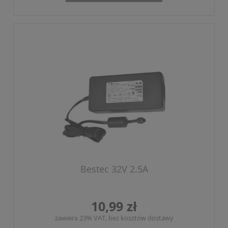
Bestec 32V 2.5A
10,99 zł
zawiera 23% VAT, bez kosztów dostawy