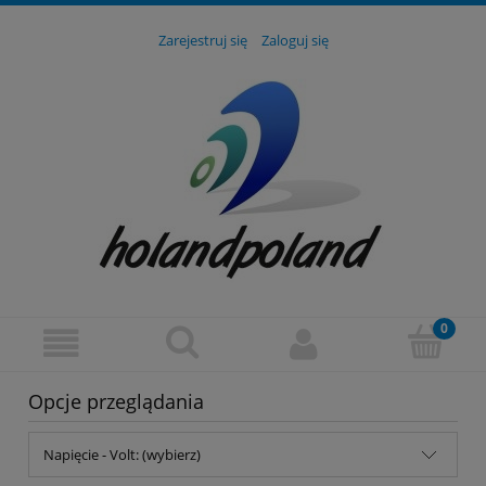
Zarejestruj się
Zaloguj się
Opcje przeglądania
Napięcie - Volt: (wybierz)