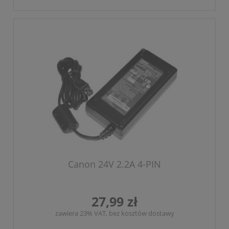
Canon 24V 2.2A 4-PIN
27,99 zł
zawiera 23% VAT, bez kosztów dostawy