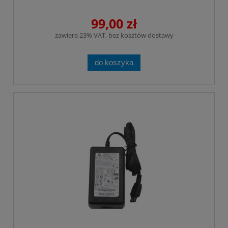
99,00 zł
zawiera 23% VAT, bez kosztów dostawy
do koszyka