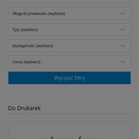
Długość przewodu: (wybierz)
Typ: (wybierz)
Dostępność: (wybierz)
Cena: (wybierz)
Wyczyść filtry
Do Drukarek